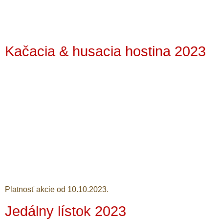
Kačacia & husacia hostina 2023
Platnosť akcie od 10.10.2023.
Jedálny lístok 2023