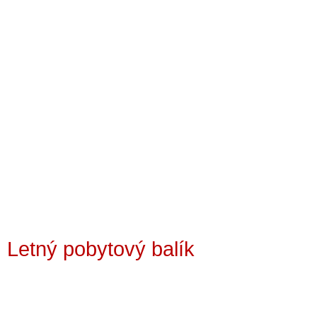
Letný pobytový balík