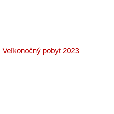
Veľkonočný pobyt 2023