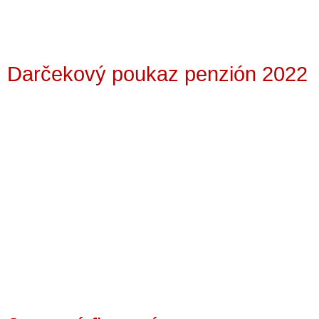
Darčekový poukaz penzión 2022