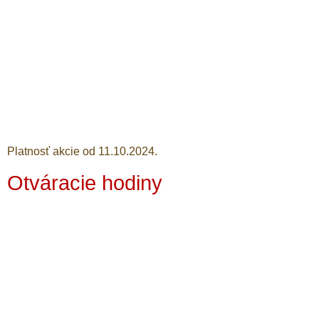
Platnosť akcie od 11.10.2024.
Otváracie hodiny