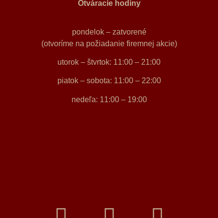
Otváracie hodiny
pondelok – zatvorené
(otvoríme na požiadanie firemnej akcie)
utorok – štvrtok: 11:00 – 21:00
piatok – sobota: 11:00 – 22:00
nedeľa: 11:00 – 19:00